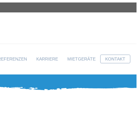
REFERENZEN
KARRIERE
MIETGERÄTE
KONTAKT