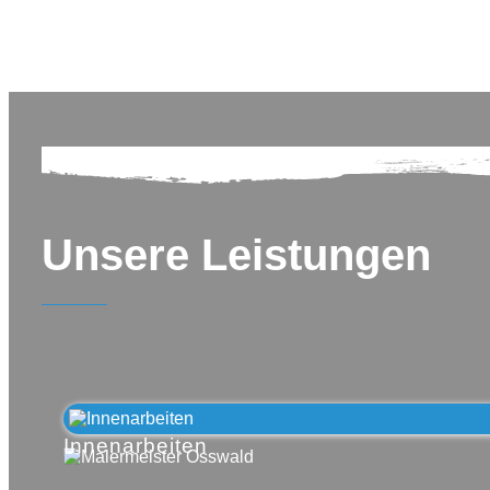
Unsere Leistungen
Innenarbeiten