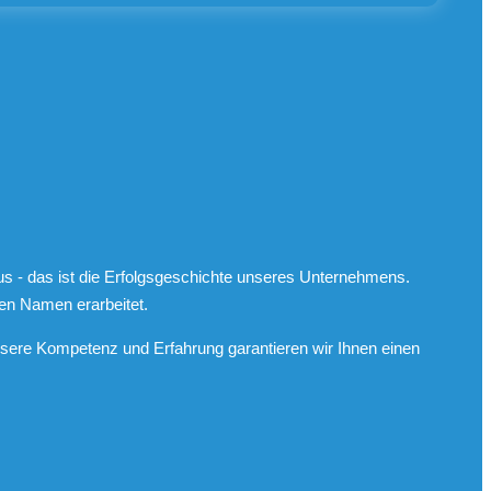
s - das ist die Erfolgsgeschichte unseres Unternehmens.
en Namen erarbeitet.
nsere Kompetenz und Erfahrung garantieren wir Ihnen einen