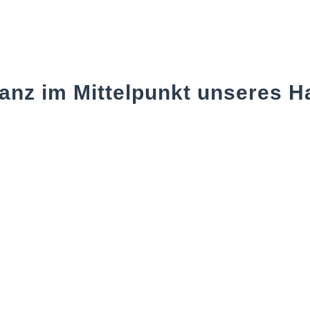
ganz im Mittelpunkt unseres H