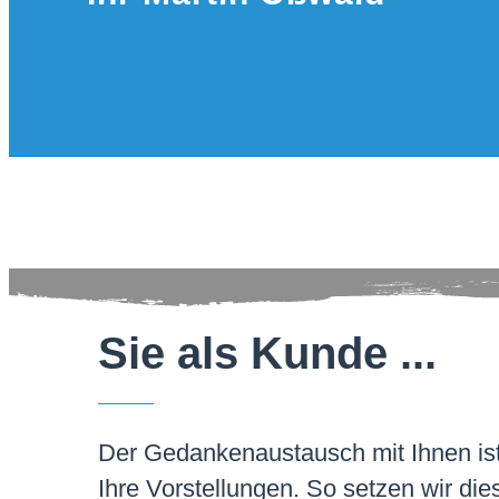
Sie als Kunde ...
Der Gedankenaustausch mit Ihnen ist
Ihre Vorstellungen. So setzen wir die