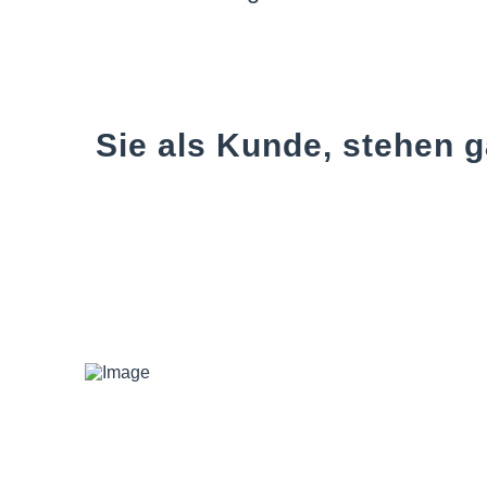
Sie als Kunde, stehen 