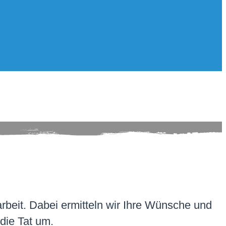
beit. Dabei ermitteln wir Ihre Wünsche und
 die Tat um.