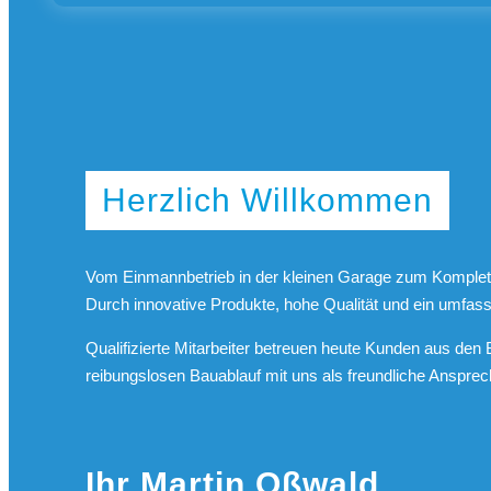
Herzlich Willkommen
Vom Einmannbetrieb in der kleinen Garage zum Kompletta
Durch innovative Produkte, hohe Qualität und ein umfa
Qualifizierte Mitarbeiter betreuen heute Kunden aus de
reibungslosen Bauablauf mit uns als freundliche Ansprec
Ihr Martin Oßwald