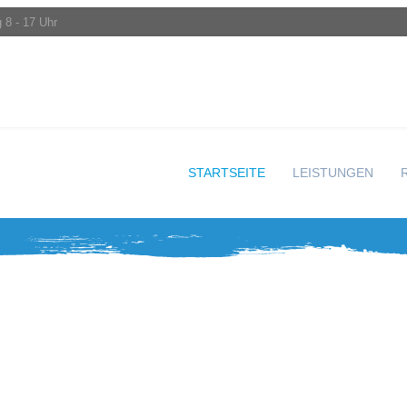
 8 - 17 Uhr
STARTSEITE
LEISTUNGEN