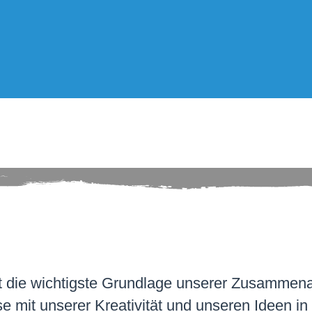
 die wichtigste Grundlage unserer Zusammenar
se mit unserer Kreativität und unseren Ideen in